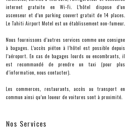
internet gratuite en Wi-Fi. L’hôtel dispose d’un
ascenseur et d’un parking couvert gratuit de 14 places.
Le Tahiti Airport Motel est un établissement non-fumeur.
Nous fournissons d’autres services comme une consigne
à bagages. L’accès piéton à l’hôtel est possible depuis
l’aéroport. En cas de bagages lourds ou encombrants, il
est recommandé de prendre un taxi (pour plus
d’information, nous contacter).
Les commerces, restaurants, accès au transport en
commun ainsi qu’un loueur de voitures sont à proximité.
Nos Services