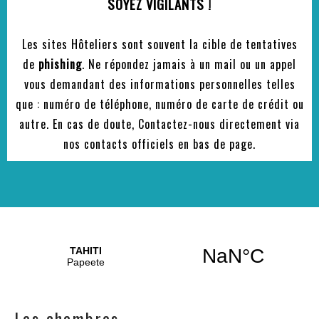
SOYEZ VIGILANTS !
Les sites Hôteliers sont souvent la cible de tentatives
de
phishing
. Ne répondez jamais à un mail ou un appel
vous demandant des informations personnelles telles
que : numéro de téléphone, numéro de carte de crédit ou
autre. En cas de doute, Contactez-nous directement via
nos contacts officiels en bas de page.
Les chambres