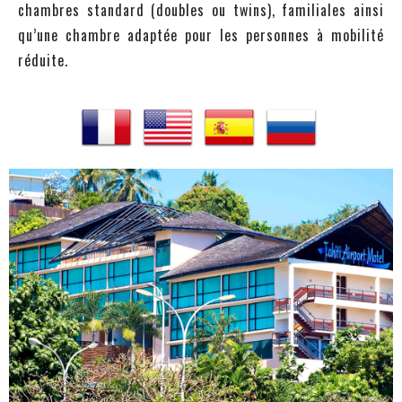
chambres standard (doubles ou twins), familiales ainsi
qu’une chambre adaptée pour les personnes à mobilité
réduite.