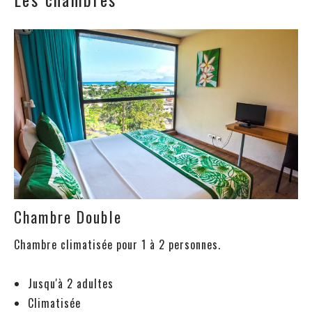
Chambre Double
Chambre climatisée pour 1 à 2 personnes.
Jusqu'à 2 adultes
Climatisée