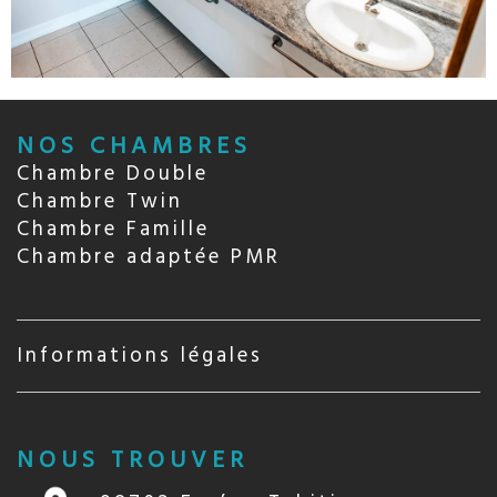
NOS CHAMBRES
Chambre Double
Chambre Twin
Chambre Famille
Chambre adaptée PMR
Informations légales
NOUS TROUVER