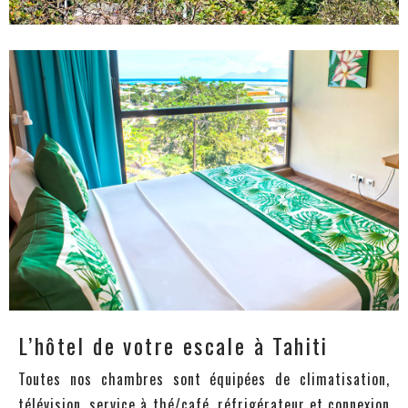
L’hôtel de votre escale à Tahiti
Toutes nos chambres sont équipées de climatisation,
télévision, service à thé/café, réfrigérateur et connexion