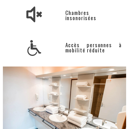
Chambres
insonorisées
Accès personnes à
mobilité réduite