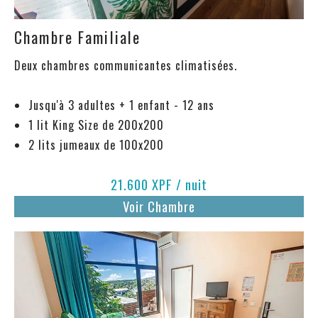
Chambre Familiale
Deux chambres communicantes climatisées.
Jusqu'à 3 adultes + 1 enfant - 12 ans
1 lit King Size de 200x200
2 lits jumeaux de 100x200
21.600 XPF / nuit
Voir Chambre