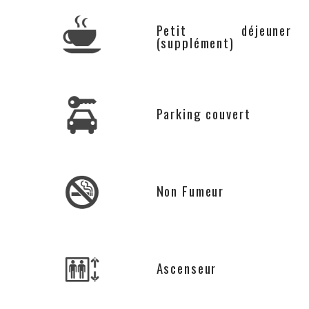
Petit déjeuner
(supplément)
Parking couvert
Non Fumeur
Ascenseur