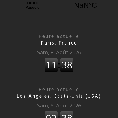
Heure actuelle
Paris, France
Heure actuelle
Los Angeles, États-Unis (USA)