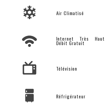
Air Climatisé
Internet Très Haut
Débit Gratuit
Télévision
Réfrigérateur