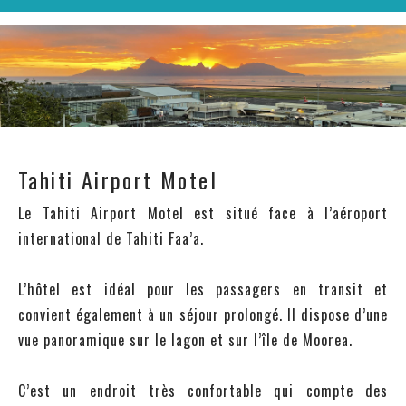
Tahiti Airport Motel
Le Tahiti Airport Motel est situé face à l’aéroport
international de Tahiti Faa’a.
L’hôtel est idéal pour les passagers en transit et
convient également à un séjour prolongé. Il dispose d’une
vue panoramique sur le lagon et sur l’île de Moorea.
C’est un endroit très confortable qui compte des