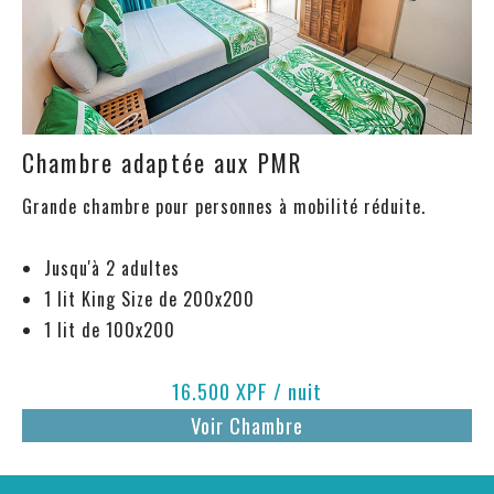
Chambre adaptée aux PMR
Grande chambre pour personnes à mobilité réduite.
Jusqu'à 2 adultes
1 lit King Size de 200x200
1 lit de 100x200
16.500 XPF / nuit
Voir Chambre