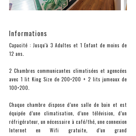
Informations
Capacité : Jusqu'à 3 Adultes et 1 Enfant de moins de
12 ans.
2 Chambres communicantes climatisées et agencées
avec 1 lit King Size de 200×200 + 2 lits jumeaux de
100×200.
Chaque chambre dispose d’une salle de bain et est
équipée d’une climatisation, d’une télévision, d’un
réfrigérateur, un nécessaire à café/thé, une connexion
Internet en Wifi gratuite, d’un grand