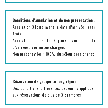
Conditions d’annulation et de non présentation
:
Annulation 3 jours avant la date d’arrivée : sans
frais.
Annulation moins de 3 jours avant la date
d’arrivée : une nuitée chargée.
Non présentation : 100% du séjour sera chargé
Réservation de groupe ou long séjour
:
Des conditions différentes peuvent s’appliquer
aux réservations de plus de 3 chambres