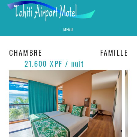
MENU
CHAMBRE FAMILLE
21.600 XPF / nuit