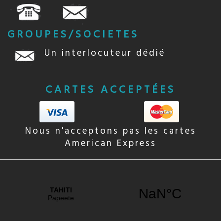
GROUPES/SOCIETES
Un interlocuteur dédié
CARTES ACCEPTÉES
Nous n'acceptons pas les cartes
American Express