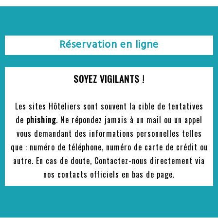
Réservation en ligne
SOYEZ VIGILANTS !
Les sites Hôteliers sont souvent la cible de tentatives
de
phishing
. Ne répondez jamais à un mail ou un appel
vous demandant des informations personnelles telles
que : numéro de téléphone, numéro de carte de crédit ou
autre. En cas de doute, Contactez-nous directement via
nos contacts officiels en bas de page.