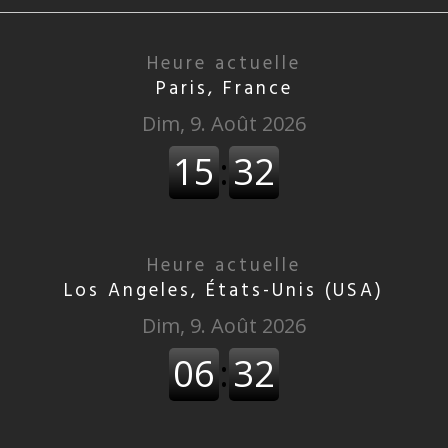
Heure actuelle
Paris, France
Heure actuelle
Los Angeles, États-Unis (USA)