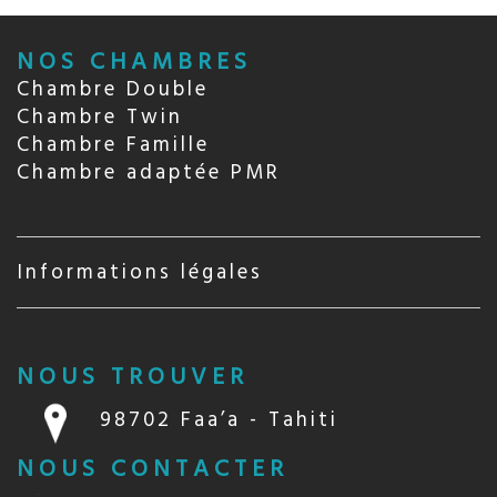
NOS CHAMBRES
Chambre Double
Chambre Twin
Chambre Famille
Chambre adaptée PMR
Informations légales
NOUS TROUVER
98702 Faa’a - Tahiti
NOUS CONTACTER