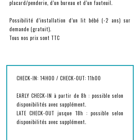
placard/penderie, d’un bureau et d’un fauteuil.
Possibilité d’installation d’un lit bébé (-2 ans) sur
demande (gratuit).
Tous nos prix sont TTC
CHECK-IN: 14H00 / CHECK-OUT: 11h00
EARLY CHECK-IN à partir de 8h : possible selon
disponibilités avec supplément.
LATE CHECK-OUT jusque 18h : possible selon
disponibilités avec supplément.